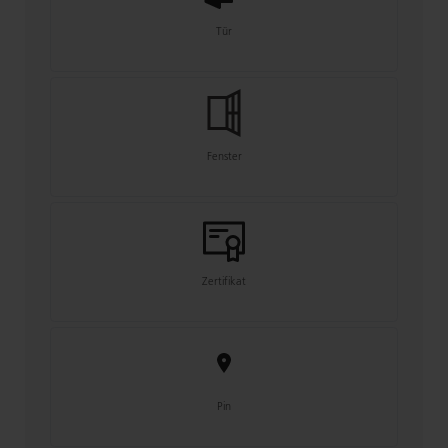
Tür
Fenster
Zertifikat
Pin