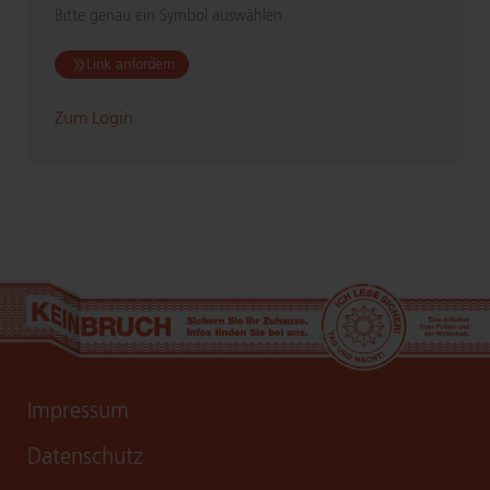
Bitte genau ein Symbol auswählen.
Link anfordern
Zum Login
Impressum
Datenschutz